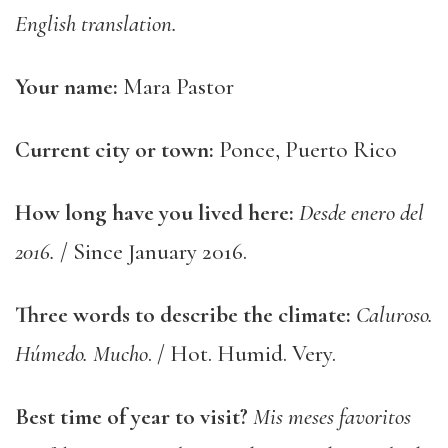
English translation.
Your name:
Mara Pastor
Current city or town:
Ponce, Puerto Rico
How long have you lived here:
Desde enero del
2016.
/ Since January 2016.
Three words to describe the climate:
Caluroso.
Húmedo. Mucho
. / Hot. Humid. Very.
Best time of year to visit?
Mis meses favoritos