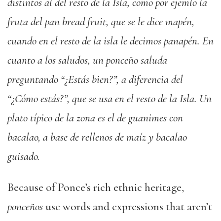
distintos al del resto de la Isla, como por ejemlo la
fruta del pan bread fruit, que se le dice mapén,
cuando en el resto de la isla le decimos panapén. En
cuanto a los saludos, un ponceño saluda
preguntando “¿Estás bien?”, a diferencia del
“¿Cómo estás?”, que se usa en el resto de la Isla. Un
plato típico de la zona es el de guanimes con
bacalao, a base de rellenos de maíz y bacalao
guisado.
Because of Ponce’s rich ethnic heritage,
ponceños
use words and expressions that aren’t