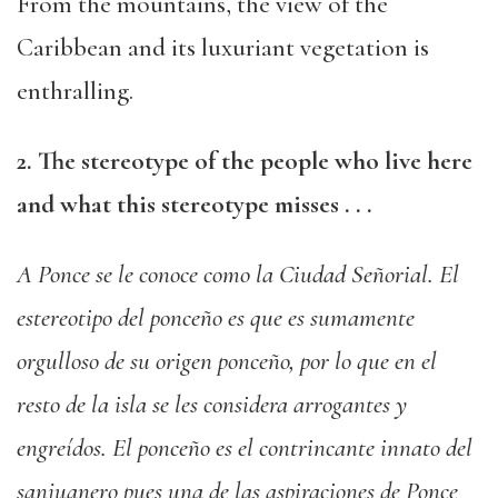
From the mountains, the view of the
Caribbean and its luxuriant vegetation is
enthralling.
2. The stereotype of the people who live here
and what this stereotype misses . . .
A Ponce se le conoce como la Ciudad Señorial. El
estereotipo del ponceño es que es sumamente
orgulloso de su origen ponceño, por lo que en el
resto de la isla se les considera arrogantes y
engreídos. El ponceño es el contrincante innato del
sanjuanero pues una de las aspiraciones de Ponce