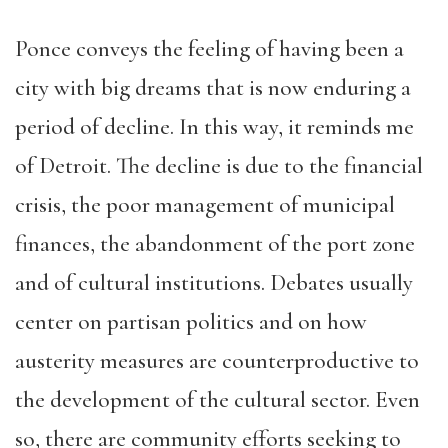
Ponce conveys the feeling of having been a
city with big dreams that is now enduring a
period of decline. In this way, it reminds me
of Detroit. The decline is due to the financial
crisis, the poor management of municipal
finances, the abandonment of the port zone
and of cultural institutions. Debates usually
center on partisan politics and on how
austerity measures are counterproductive to
the development of the cultural sector. Even
so, there are community efforts seeking to