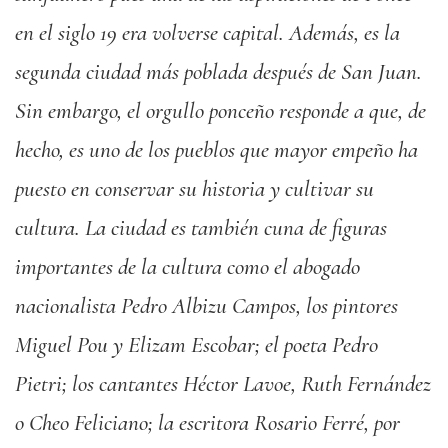
en el siglo 19 era volverse capital. Además, es la
segunda ciudad más poblada después de San Juan.
Sin embargo, el orgullo ponceño responde a que, de
hecho, es uno de los pueblos que mayor empeño ha
puesto en conservar su historia y cultivar su
cultura. La ciudad es también cuna de figuras
importantes de la cultura como el abogado
nacionalista Pedro Albizu Campos, los pintores
Miguel Pou y Elizam Escobar; el poeta Pedro
Pietri; los cantantes Héctor Lavoe, Ruth Fernández
o Cheo Feliciano; la escritora Rosario Ferré, por