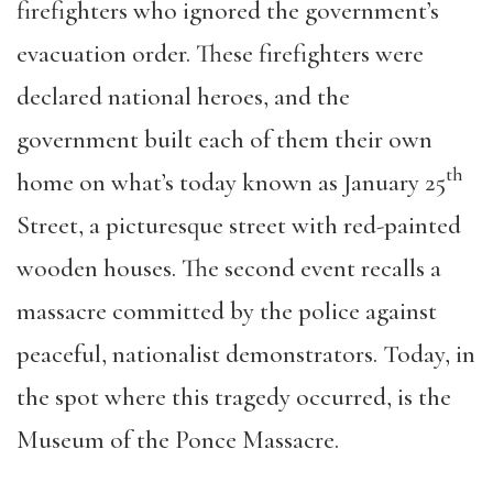
firefighters who ignored the government’s
evacuation order. These firefighters were
declared national heroes, and the
government built each of them their own
th
home on what’s today known as January 25
Street, a picturesque street with red-painted
wooden houses. The second event recalls a
massacre committed by the police against
peaceful, nationalist demonstrators. Today, in
the spot where this tragedy occurred, is the
Museum of the Ponce Massacre.