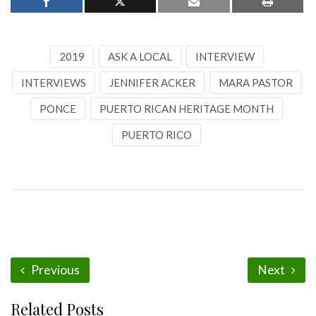
2019
ASK A LOCAL
INTERVIEW
INTERVIEWS
JENNIFER ACKER
MARA PASTOR
PONCE
PUERTO RICAN HERITAGE MONTH
PUERTO RICO
Previous
Next
Related Posts