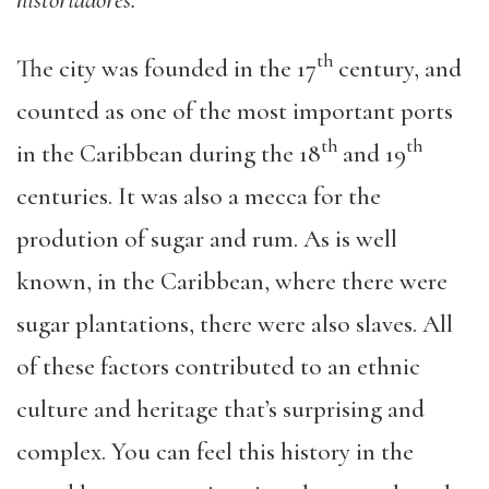
th
The city was founded in the 17
century, and
counted as one of the most important ports
th
th
in the Caribbean during the 18
and 19
centuries. It was also a mecca for the
prodution of sugar and rum. As is well
known, in the Caribbean, where there were
sugar plantations, there were also slaves. All
of these factors contributed to an ethnic
culture and heritage that’s surprising and
complex. You can feel this history in the