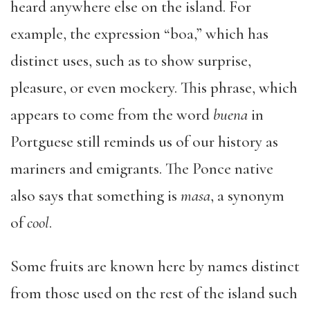
heard anywhere else on the island. For
example, the expression “boa,” which has
distinct uses, such as to show surprise,
pleasure, or even mockery. This phrase, which
appears to come from the word
buena
in
Portguese still reminds us of our history as
mariners and emigrants. The Ponce native
also says that something is
masa
, a synonym
of
cool
.
Some fruits are known here by names distinct
from those used on the rest of the island such