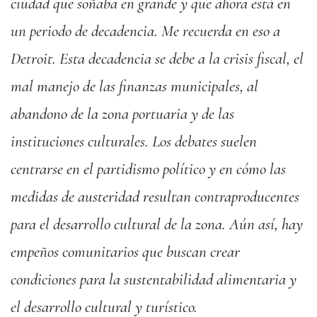
ciudad que soñaba en grande y que ahora está en
un periodo de decadencia. Me recuerda en eso a
Detroit. Esta decadencia se debe a la crisis fiscal, el
mal manejo de las finanzas municipales, al
abandono de la zona portuaria y de las
instituciones culturales. Los debates suelen
centrarse en el partidismo político y en cómo las
medidas de austeridad resultan contraproducentes
para el desarrollo cultural de la zona. Aún así, hay
empeños comunitarios que buscan crear
condiciones para la sustentabilidad alimentaria y
el desarrollo cultural y turístico.