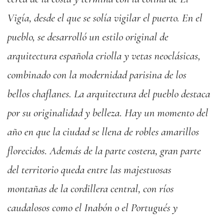
Vigía, desde el que se solía vigilar el puerto. En el
pueblo, se desarrolló un estilo original de
arquitectura española criolla y vetas neoclásicas,
combinado con la modernidad parisina de los
bellos chaflanes. La arquitectura del pueblo destaca
por su originalidad y belleza. Hay un momento del
año en que la ciudad se llena de robles amarillos
florecidos. Además de la parte costera, gran parte
del territorio queda entre las majestuosas
montañas de la cordillera central, con ríos
caudalosos como el Inabón o el Portugués y