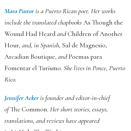
Mara Pastor
is a Puerto Rican poet. Her works
include the translated chapbooks
As Though the
Wound Had Heard
and
Children of Another
Hour
, and, in Spanish,
Sal de Magnesio,
Arcadian Boutique,
and
Poemas para
Fomentar el Turismo
. She lives in Ponce, Puerto
Rico.
Jennifer Acker
is founder and editor-in-chief
of
The Common
. Her short stories, essays,
translations, and reviews have appeared