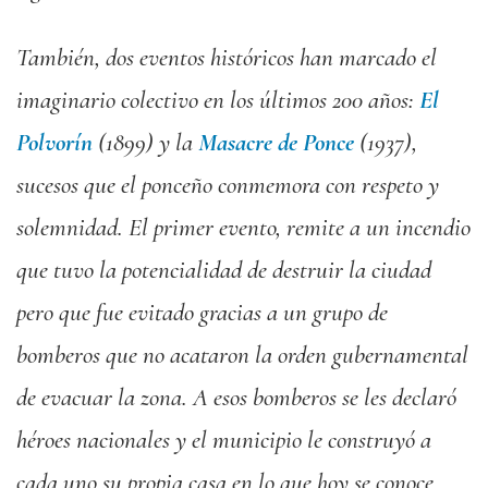
También, dos eventos históricos han marcado el
imaginario colectivo en los últimos 200 años:
El
Polvorín
(1899) y la
Masacre de Ponce
(1937),
sucesos que el ponceño conmemora con respeto y
solemnidad. El primer evento, remite a un incendio
que tuvo la potencialidad de destruir la ciudad
pero que fue evitado gracias a un grupo de
bomberos que no acataron la orden gubernamental
de evacuar la zona. A esos bomberos se les declaró
héroes nacionales y el municipio le construyó a
cada uno su propia casa en lo que hoy se conoce