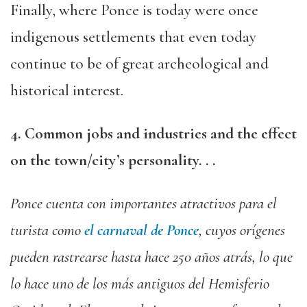
Finally, where Ponce is today were once
indigenous settlements that even today
continue to be of great archeological and
historical interest.
4. Common jobs and industries and the effect
on the town/city’s personality. . .
Ponce cuenta con importantes atractivos para el
turista como
el carnaval de Ponce
, cuyos orígenes
pueden rastrearse hasta hace 250 años atrás, lo que
lo hace uno de los más antiguos del Hemisferio