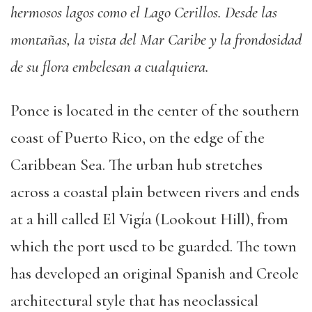
hermosos lagos como el Lago Cerillos. Desde las
montañas, la vista del Mar Caribe y la frondosidad
de su flora embelesan a cualquiera.
Ponce is located in the center of the southern
coast of Puerto Rico, on the edge of the
Caribbean Sea. The urban hub stretches
across a coastal plain between rivers and ends
at a hill called El Vigía (Lookout Hill), from
which the port used to be guarded. The town
has developed an original Spanish and Creole
architectural style that has neoclassical