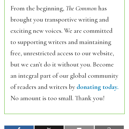
From the beginning,
The Common
has
brought you transportive writing and
exciting new voices. We are committed
to supporting writers and maintaining
free, unrestricted access to our website,
but we can’t do it without you. Become
an integral part of our global community
of readers and writers by
donating today.
No amount is too small. Thank you!