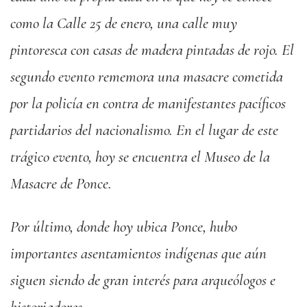
como la Calle 25 de enero, una calle muy
pintoresca con casas de madera pintadas de rojo. El
segundo evento rememora una masacre cometida
por la policía en contra de manifestantes pacíficos
partidarios del nacionalismo. En el lugar de este
trágico evento, hoy se encuentra el Museo de la
Masacre de Ponce.
Por último, donde hoy ubica Ponce, hubo
importantes asentamientos indígenas que aún
siguen siendo de gran interés para arqueólogos e
historiadores.