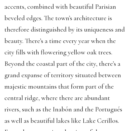
accents, combined with beautiful Parisian
beveled edges. The town’s architecture is
therefore distinguished by its uniqueness and
beauty. There’s a time every year when the
city fills with flowering yellow oak trees.
Beyond the coastal part of the city, there’s a
grand expanse of territory situated between
majestic mountains that form part of the
central ridge, where there are abundant
rivers, such as the Inabón and the Portugués
as well as beautiful lakes like Lake Cerillos.