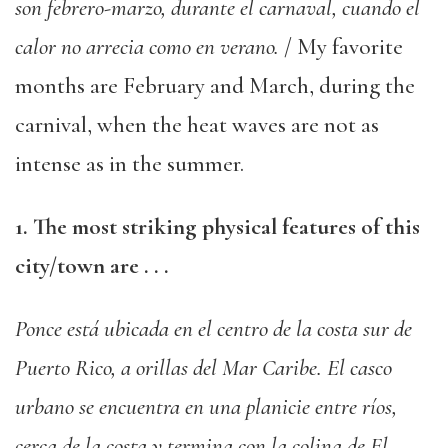
son febrero-marzo, durante el carnaval, cuando el
calor no arrecia como en verano.
/ My favorite
months are February and March, during the
carnival, when the heat waves are not as
intense as in the summer.
1. The most striking physical features of this
city/town are . . .
Ponce está ubicada en el centro de la costa sur de
Puerto Rico, a orillas del Mar Caribe. El casco
urbano se encuentra en una planicie entre ríos,
cerca de la costa y termina con la colina de El