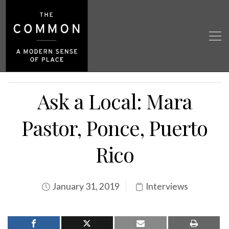
Ask a Local: Mara
Pastor, Ponce, Puerto
Rico
January 31, 2019
Interviews