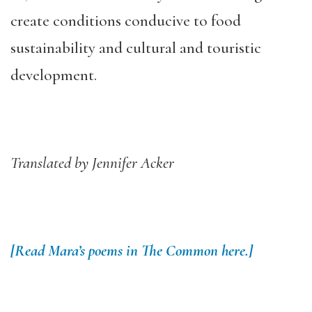
create conditions conducive to food
sustainability and cultural and touristic
development.
Translated by Jennifer Acker
[Read Mara’s poems in The Common here.]