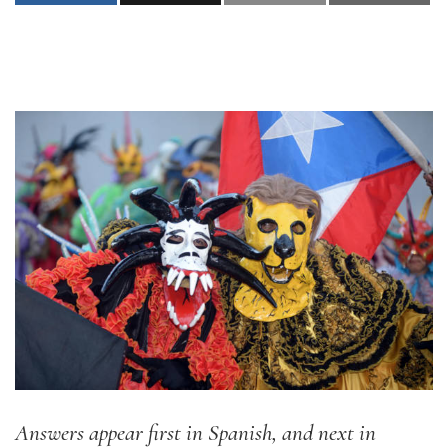
Answers appear first in Spanish, and next in