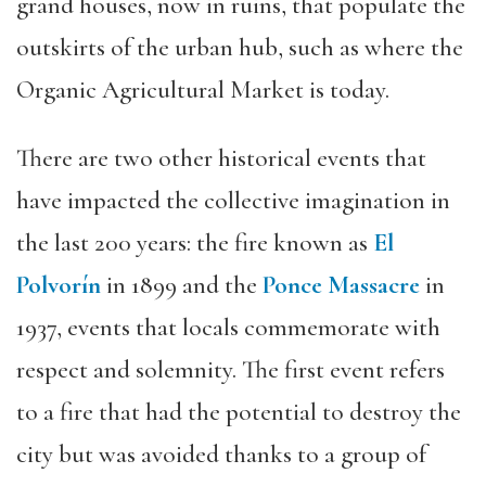
grand houses, now in ruins, that populate the
outskirts of the urban hub, such as where the
Organic Agricultural Market is today.
There are two other historical events that
have impacted the collective imagination in
the last 200 years: the fire known as
El
Polvorín
in 1899 and the
Ponce Massacre
in
1937, events that locals commemorate with
respect and solemnity. The first event refers
to a fire that had the potential to destroy the
city but was avoided thanks to a group of