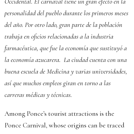
Occidental. El carnaval tiene un gran efecto en la
personalidad del pueblo durante los primeros meses
del año. Por otro lado, gran parte de la población
trabaja en oficios relacionadas a la industria
farmacéutica, que fue la economía que sustituyó a
la economía azucarera. La ciudad cuenta con una
buena escuela de Medicina y varias universidades,
así que muchos empleos giran en torno a las
carreras médicas y técnicas.
Among Ponce’s tourist attractions is the
Ponce Carnival, whose origins can be traced