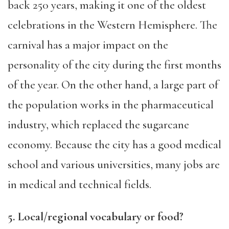
back 250 years, making it one of the oldest
celebrations in the Western Hemisphere. The
carnival has a major impact on the
personality of the city during the first months
of the year. On the other hand, a large part of
the population works in the pharmaceutical
industry, which replaced the sugarcane
economy. Because the city has a good medical
school and various universities, many jobs are
in medical and technical fields.
5. Local/regional vocabulary or food?