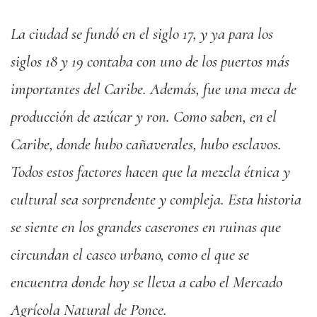
La ciudad se fundó en el siglo 17, y ya para los
siglos 18 y 19 contaba con uno de los puertos más
importantes del Caribe. Además, fue una meca de
producción de azúcar y ron. Como saben, en el
Caribe, donde hubo cañaverales, hubo esclavos.
Todos estos factores hacen que la mezcla étnica y
cultural sea sorprendente y compleja. Esta historia
se siente en los grandes caserones en ruinas que
circundan el casco urbano, como el que se
encuentra donde hoy se lleva a cabo el Mercado
Agrícola Natural de Ponce.