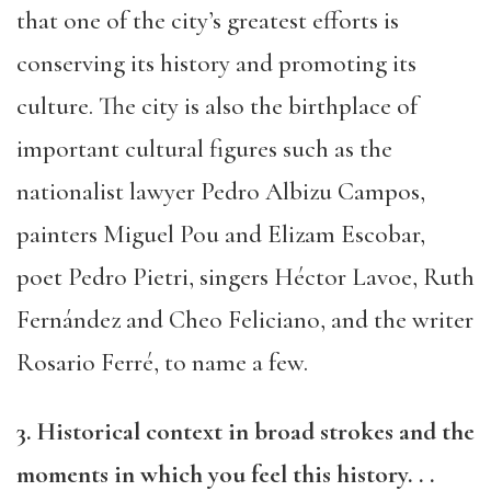
that one of the city’s greatest efforts is
conserving its history and promoting its
culture. The city is also the birthplace of
important cultural figures such as the
nationalist lawyer Pedro Albizu Campos,
painters Miguel Pou and Elizam Escobar,
poet Pedro Pietri, singers Héctor Lavoe, Ruth
Fernández and Cheo Feliciano, and the writer
Rosario Ferré, to name a few.
3. Historical context in broad strokes and the
moments in which you feel this history. . .