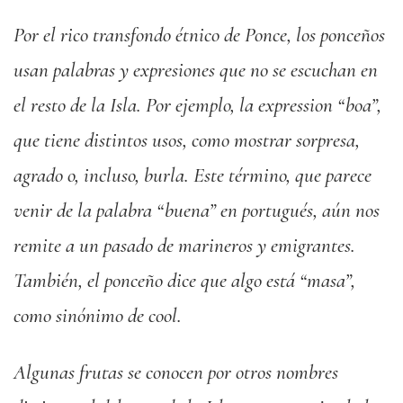
Por el rico transfondo étnico de Ponce, los ponceños
usan palabras y expresiones que no se escuchan en
el resto de la Isla. Por ejemplo, la expression “boa”,
que tiene distintos usos, como mostrar sorpresa,
agrado o, incluso, burla. Este término, que parece
venir de la palabra “buena” en portugués, aún nos
remite a un pasado de marineros y emigrantes.
También, el ponceño dice que algo está “masa”,
como sinónimo de cool.
Algunas frutas se conocen por otros nombres