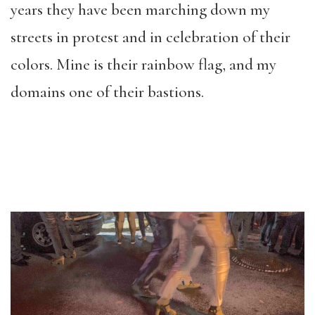
years they have been marching down my
streets in protest and in celebration of their
colors. Mine is their rainbow flag, and my
domains one of their bastions.