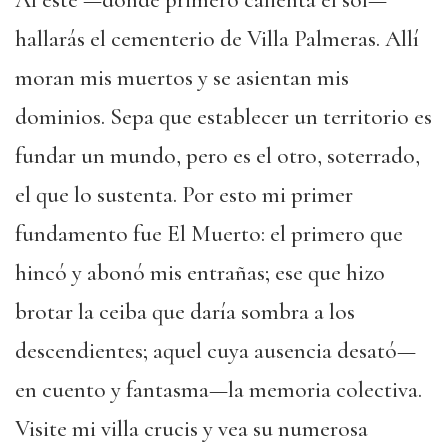
Al este —donde primero calienta el sol—
hallarás el cementerio de Villa Palmeras. Allí
moran mis muertos y se asientan mis
dominios. Sepa que establecer un territorio es
fundar un mundo, pero es el otro, soterrado,
el que lo sustenta. Por esto mi primer
fundamento fue El Muerto: el primero que
hincó y abonó mis entrañas; ese que hizo
brotar la ceiba que daría sombra a los
descendientes; aquel cuya ausencia desató—
en cuento y fantasma—la memoria colectiva.
Visite mi villa crucis y vea su numerosa