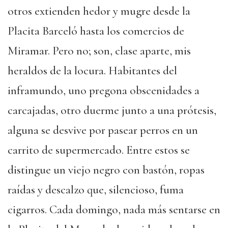
otros extienden hedor y mugre desde la
Placita Barceló hasta los comercios de
Miramar. Pero no; son, clase aparte, mis
heraldos de la locura. Habitantes del
inframundo, uno pregona obscenidades a
carcajadas, otro duerme junto a una prótesis,
alguna se desvive por pasear perros en un
carrito de supermercado. Entre estos se
distingue un viejo negro con bastón, ropas
raídas y descalzo que, silencioso, fuma
cigarros. Cada domingo, nada más sentarse en