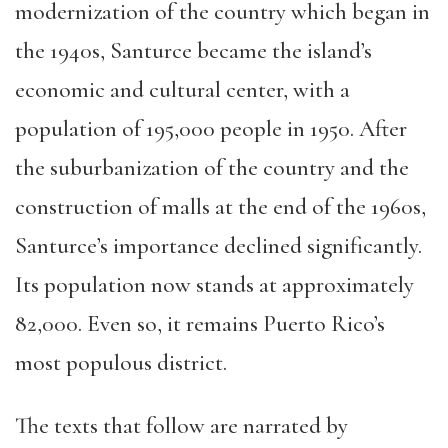
modernization of the country which began in
the 1940s, Santurce became the island’s
economic and cultural center, with a
population of 195,000 people in 1950. After
the suburbanization of the country and the
construction of malls at the end of the 1960s,
Santurce’s importance declined significantly.
Its population now stands at approximately
82,000. Even so, it remains Puerto Rico’s
most populous district.
The texts that follow are narrated by