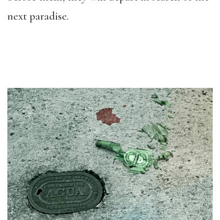
next paradise.