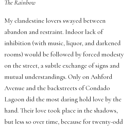
The Rainbow
My clandestine lovers swayed between
abandon and restraint. Indoor lack of
inhibition (with music, liquor, and darkened
rooms) would be followed by forced modesty
on the street, a subtle exchange of signs and
mutual understandings. Only on Ashford
Avenue and the backstreets of Condado
Lagoon did the most daring hold love by the
hand. Their love took place in the shadows,
but less so over time, because for twenty-odd