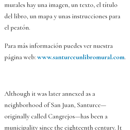
murales hay una imagen, un texto, el título
del libro, un mapa y unas instrucciones para
el peatón.
Para más información puedes ver nuestra
página web:
www.santurceunlibromural.com
.
Although it was later annexed as a
neighborhood of San Juan, Santurce—
originally called Cangrejos—has been a
municipality since the eighteenth century. It