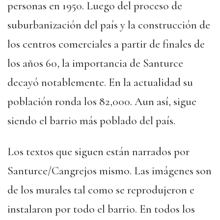
personas en 1950. Luego del proceso de
suburbanización del país y la construcción de
los centros comerciales a partir de finales de
los años 60, la importancia de Santurce
decayó notablemente. En la actualidad su
población ronda los 82,000. Aun así, sigue
siendo el barrio más poblado del país.
Los textos que siguen están narrados por
Santurce/Cangrejos mismo. Las imágenes son
de los murales tal como se reprodujeron e
instalaron por todo el barrio. En todos los