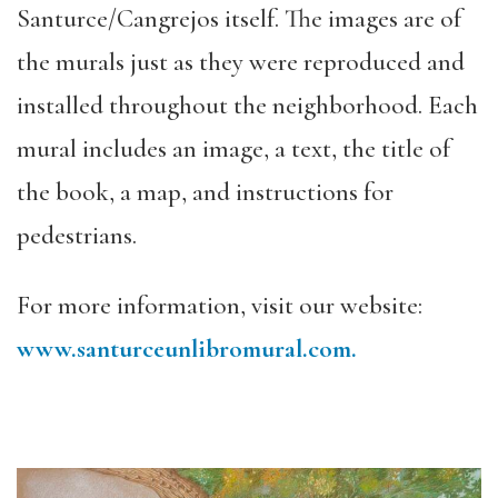
Santurce/Cangrejos itself. The images are of
the murals just as they were reproduced and
installed throughout the neighborhood. Each
mural includes an image, a text, the title of
the book, a map, and instructions for
pedestrians.
For more information, visit our website:
www.santurceunlibromural.com.