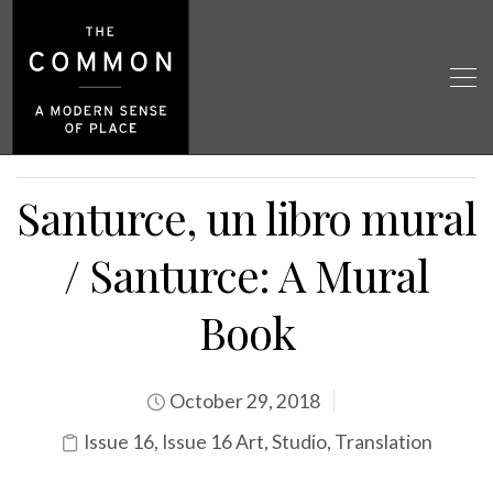
Santurce, un libro mural
/ Santurce: A Mural
Book
October 29, 2018
Issue 16
,
Issue 16 Art
,
Studio
,
Translation