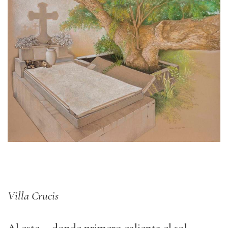
Villa Crucis