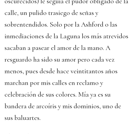
oscurecidos) le seguía el pudor obligado de la
calle, un pulido trasiego de señas y
sobrentendidos. Solo por la Ashford o las
inmediaciones de la Laguna los más atrevidos
sacaban a pasear el amor de la mano. A
resguardo ha sido su amor pero cada vez
menos, pues desde hace veintitantos años
marchan por mis calles en reclamo y
celebración de sus colores. Mía ya es su
bandera de arcoíris y mis dominios, uno de
sus baluartes.