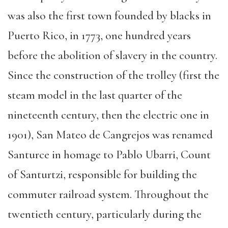
was also the first town founded by blacks in
Puerto Rico, in 1773, one hundred years
before the abolition of slavery in the country.
Since the construction of the trolley (first the
steam model in the last quarter of the
nineteenth century, then the electric one in
1901), San Mateo de Cangrejos was renamed
Santurce in homage to Pablo Ubarri, Count
of Santurtzi, responsible for building the
commuter railroad system. Throughout the
twentieth century, particularly during the