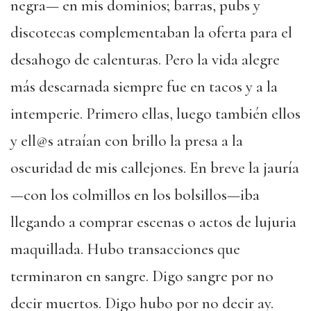
negra— en mis dominios; barras, pubs y
discotecas complementaban la oferta para el
desahogo de calenturas. Pero la vida alegre
más descarnada siempre fue en tacos y a la
intemperie. Primero ellas, luego también ellos
y ell@s atraían con brillo la presa a la
oscuridad de mis callejones. En breve la jauría
—con los colmillos en los bolsillos—iba
llegando a comprar escenas o actos de lujuria
maquillada. Hubo transacciones que
terminaron en sangre. Digo sangre por no
decir muertos. Digo hubo por no decir ay.