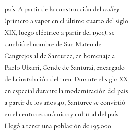
país. A partir de la construcción del
trolley
(primero a vapor en el último cuarto del siglo
XIX, luego eléctrico a partir del 1901), se
cambió el nombre de San Mateo de
Cangrejos al de Santurce, en homenaje a
Pablo Ubarri, Conde de Santurzi, encargado
de la instalación del tren. Durante el siglo XX,
en especial durante la modernización del país
a partir de los años 40, Santurce se convirtió
en el centro económico y cultural del país.
Llegó a tener una población de 195,000