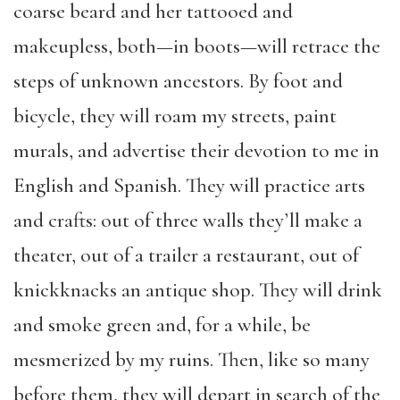
coarse beard and her tattooed and
makeupless, both—in boots—will retrace the
steps of unknown ancestors. By foot and
bicycle, they will roam my streets, paint
murals, and advertise their devotion to me in
English and Spanish. They will practice arts
and crafts: out of three walls they’ll make a
theater, out of a trailer a restaurant, out of
knickknacks an antique shop. They will drink
and smoke green and, for a while, be
mesmerized by my ruins. Then, like so many
before them, they will depart in search of the