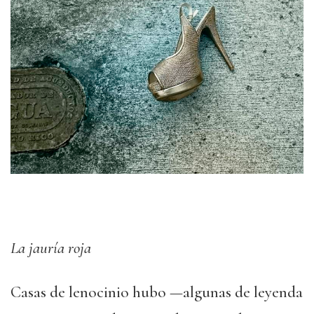
La jauría roja
Casas de lenocinio hubo —algunas de leyenda