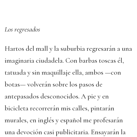
Los regresados
Hartos del mall y la suburbia regresarán a una
imaginaria ciudadela. Con barbas toscas él,
tatuada y sin maquillaje ella, ambos —con
botas— volverán sobre los pasos de
antepasados desconocidos. A pie y en
bicicleta recorrerán mis calles, pintarán
murales, en inglés y español me profesarán
una devoción casi publicitaria. Ensayarán la