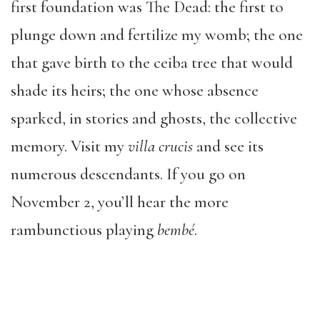
first foundation was The Dead: the first to
plunge down and fertilize my womb; the one
that gave birth to the ceiba tree that would
shade its heirs; the one whose absence
sparked, in stories and ghosts, the collective
memory. Visit my
villa crucis
and see its
numerous descendants. If you go on
November 2, you’ll hear the more
rambunctious playing
bembé
.