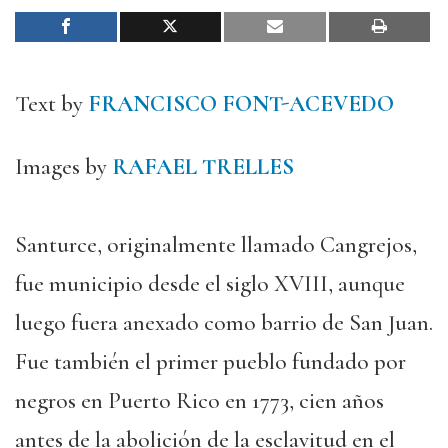
Text by
FRANCISCO FONT-ACEVEDO
Images by
RAFAEL TRELLES
Santurce, originalmente llamado Cangrejos,
fue municipio desde el siglo XVIII, aunque
luego fuera anexado como barrio de San Juan.
Fue también el primer pueblo fundado por
negros en Puerto Rico en 1773, cien años
antes de la abolición de la esclavitud en el