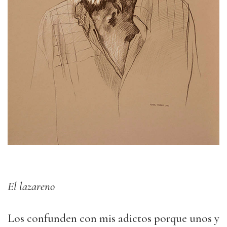
El lazareno
Los confunden con mis adictos porque unos y