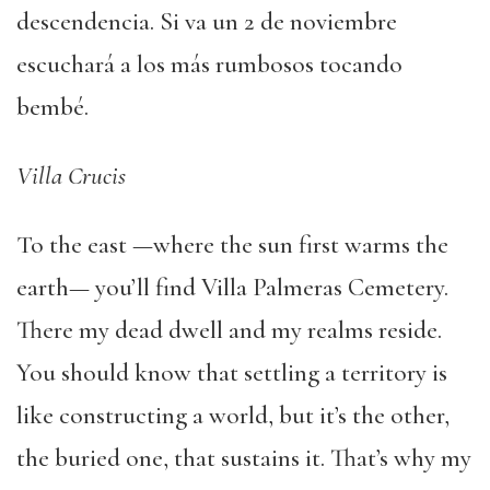
descendencia. Si va un 2 de noviembre
escuchará a los más rumbosos tocando
bembé.
Villa Crucis
To the east —where the sun first warms the
earth— you’ll find Villa Palmeras Cemetery.
There my dead dwell and my realms reside.
You should know that settling a territory is
like constructing a world, but it’s the other,
the buried one, that sustains it. That’s why my