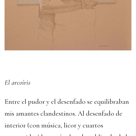
El arcoíris
Entre el pudor y el desenfado se equilibraban
mis amantes clandestinos. Al desenfado de
interior (con música, licor y cuartos