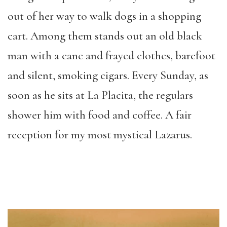
out of her way to walk dogs in a shopping
cart. Among them stands out an old black
man with a cane and frayed clothes, barefoot
and silent, smoking cigars. Every Sunday, as
soon as he sits at La Placita, the regulars
shower him with food and coffee. A fair
reception for my most mystical Lazarus.