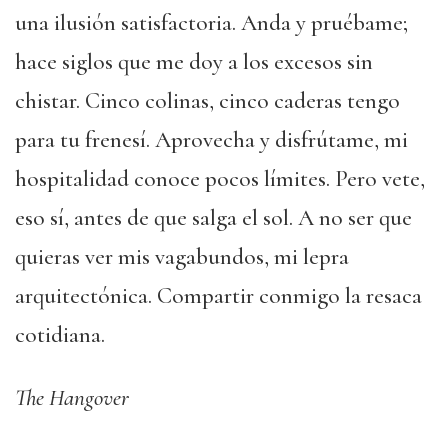
una ilusión satisfactoria. Anda y pruébame;
hace siglos que me doy a los excesos sin
chistar. Cinco colinas, cinco caderas tengo
para tu frenesí. Aprovecha y disfrútame, mi
hospitalidad conoce pocos límites. Pero vete,
eso sí, antes de que salga el sol. A no ser que
quieras ver mis vagabundos, mi lepra
arquitectónica. Compartir conmigo la resaca
cotidiana.
The Hangover