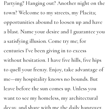
Partying? Hanging out? Another night on the
town? Welcome to my streets, my Placita;
opportunities abound to loosen up and have
a blast. Name your desire and I guarantee you
a satisfying illusion. Come try me; for
centuries I’ve been giving in to excess
without hesitation. I have five hills, five hips
to quell your frenzy. Enjoy, take advantage of
me—my hospitality knows no bounds. But
leave before the sun comes up. Unless you
want to see my homeless, my architectural
decay, and share with me the daily hangover.