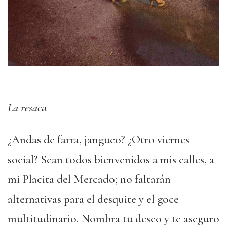
La resaca
¿Andas de farra, jangueo? ¿Otro viernes
social? Sean todos bienvenidos a mis calles, a
mi Placita del Mercado; no faltarán
alternativas para el desquite y el goce
multitudinario. Nombra tu deseo y te aseguro