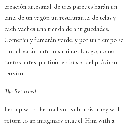
creación artesanal: de tres paredes harán un
cine, de un vagón un restaurante, de telas y
cachivaches una tienda de antigüedades.
Comerán y fumarán verde, y por un tiempo se
embelesarán ante mis ruinas. Luego, como
tantos antes, partirán en busca del próximo
paraíso.
The Returned
Fed up with the mall and suburbia, they will
return to an imaginary citadel. Him with a